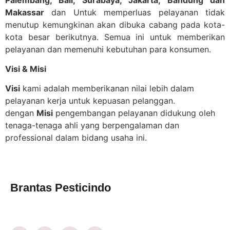
Makassar
dan Untuk memperluas pelayanan tidak
menutup kemungkinan akan dibuka cabang pada kota-
kota besar berikutnya. Semua ini untuk memberikan
pelayanan dan memenuhi kebutuhan para konsumen.
Visi & Misi
Visi
kami adalah memberikanan nilai lebih dalam
pelayanan kerja untuk kepuasan pelanggan.
dengan
Misi
pengembangan pelayanan didukung oleh
tenaga-tenaga ahli yang berpengalaman dan
professional dalam bidang usaha ini.
Brantas Pesticindo