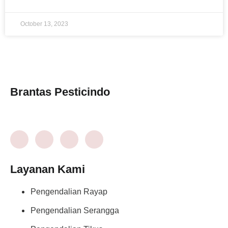
October 13, 2023
Brantas Pesticindo
Layanan Kami
Pengendalian Rayap
Pengendalian Serangga