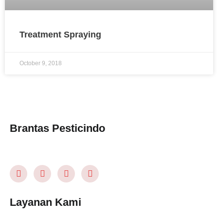
Treatment Spraying
October 9, 2018
Brantas Pesticindo
Layanan Kami