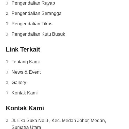
Pengendalian Rayap
Pengendalian Serangga
Pengendalian Tikus
Pengendalian Kutu Busuk
Link Terkait
Tentang Kami
News & Event
Gallery
Kontak Kami
Kontak Kami
Jl. Eka Suka No.3 , Kec. Medan Johor, Medan,
Sumatra Utara